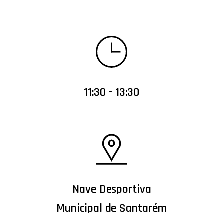
11:30 - 13:30
Nave Desportiva
Municipal de Santarém