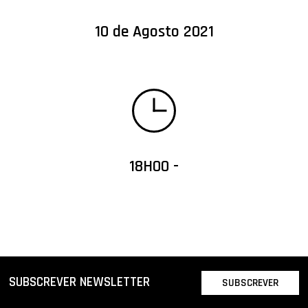
10 de Agosto 2021
18H00 -
SUBSCREVER NEWSLETTER
SUBSCREVER