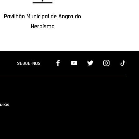
Pavilhão Municipal de Angra do
Heroísmo
SEGUE-NOS