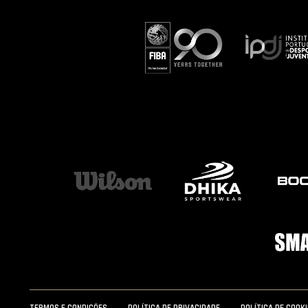
TERMOS E CONDIÇÕES
POLÍTICA DE PRIVACIDADE
POLÍTICA DE COOK