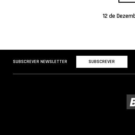
12 de Dezemb
SUBSCREVER
SUBSCREVER NEWSLETTER