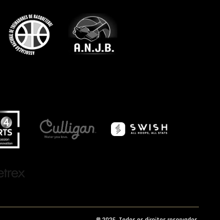
© 2026. Todos os direitos reservados.