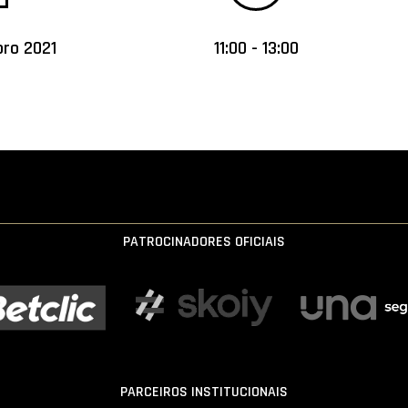
ro 2021
11:00 - 13:00
PATROCINADORES OFICIAIS
PARCEIROS INSTITUCIONAIS