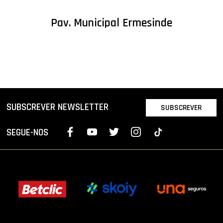
Pav. Municipal Ermesinde
SUBSCREVER NEWSLETTER
SUBSCREVER
SEGUE-NOS