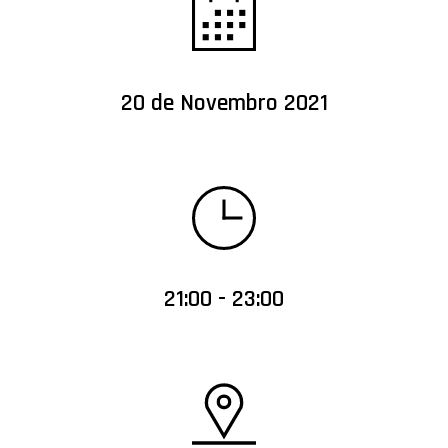
20 de Novembro 2021
21:00 - 23:00