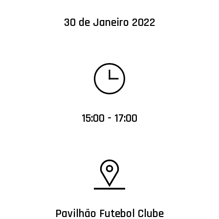
30 de Janeiro 2022
15:00 - 17:00
Pavilhão Futebol Clube