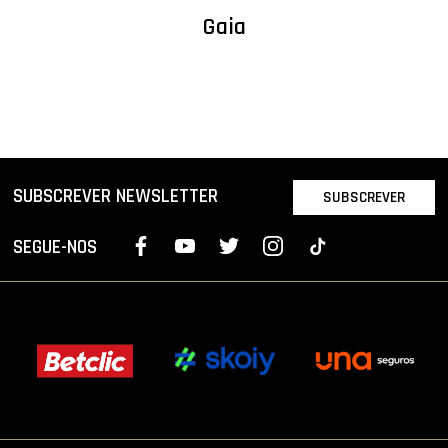
Gaia
SUBSCREVER NEWSLETTER
SUBSCREVER
SEGUE-NOS