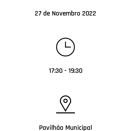
27 de Novembro 2022
17:30 - 19:30
Pavilhão Municipal