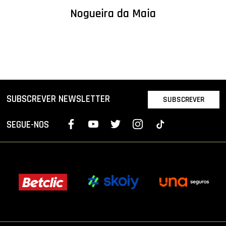
Nogueira da Maia
SUBSCREVER NEWSLETTER
SUBSCREVER
SEGUE-NOS