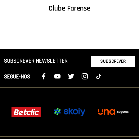
Clube Farense
SUBSCREVER NEWSLETTER
SUBSCREVER
SEGUE-NOS