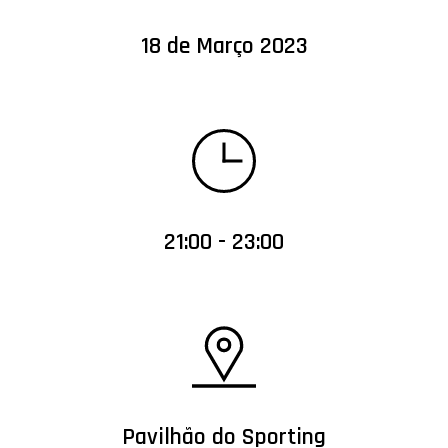
18 de Março 2023
21:00 - 23:00
Pavilhão do Sporting