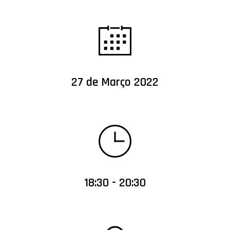
27 de Março 2022
18:30 - 20:30