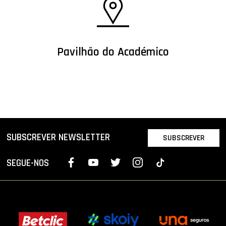
Pavilhão do Académico
SUBSCREVER NEWSLETTER
SUBSCREVER
SEGUE-NOS