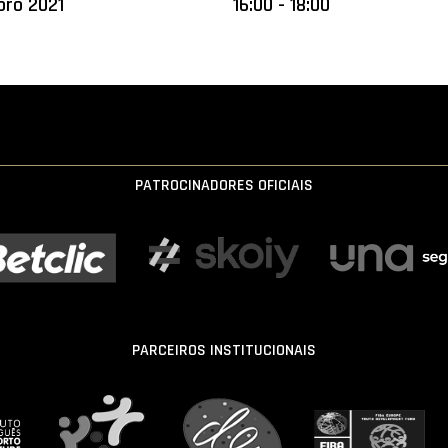
bro 2021
16:00 - 18:00
PATROCINADORES OFICIAIS
PARCEIROS INSTITUCIONAIS