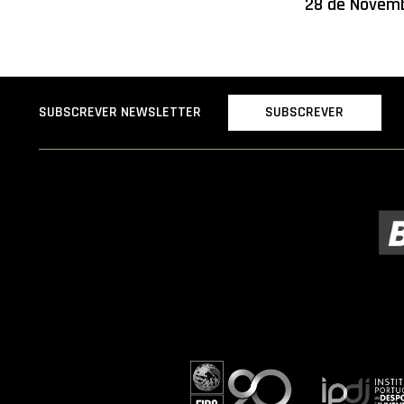
28 de Novem
SUBSCREVER
SUBSCREVER NEWSLETTER