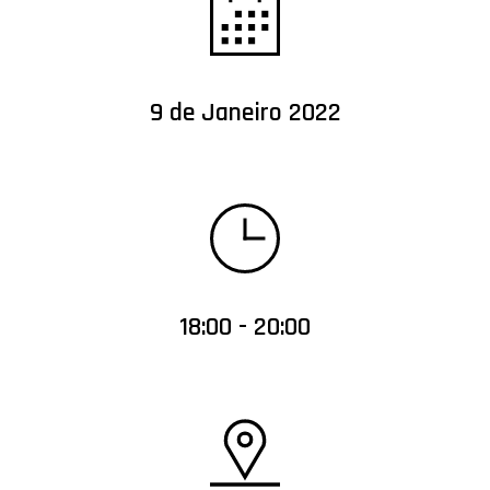
9 de Janeiro 2022
18:00 - 20:00