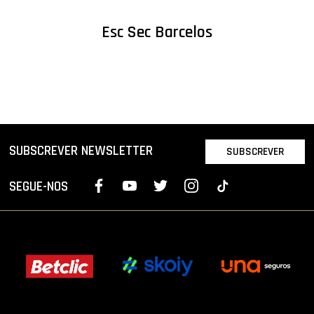
Esc Sec Barcelos
SUBSCREVER NEWSLETTER
SUBSCREVER
SEGUE-NOS