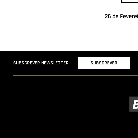
26 de Fevere
SUBSCREVER
SUBSCREVER NEWSLETTER