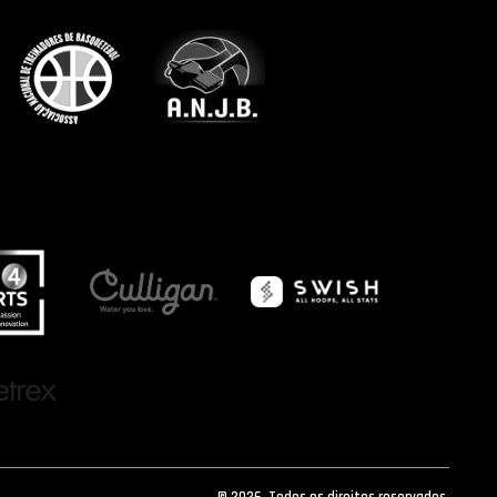
© 2026. Todos os direitos reservados.