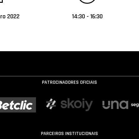
iro 2022
14:30 - 16:30
PATROCINADORES OFICIAIS
PARCEIROS INSTITUCIONAIS