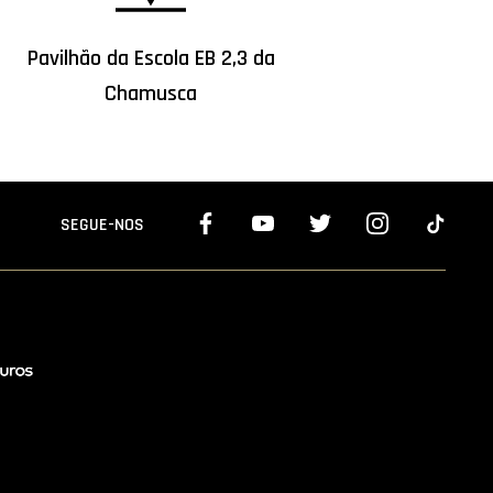
Pavilhão da Escola EB 2,3 da
Chamusca
SEGUE-NOS