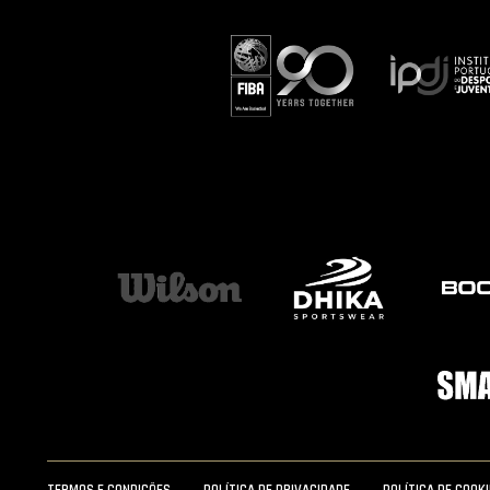
TERMOS E CONDIÇÕES
POLÍTICA DE PRIVACIDADE
POLÍTICA DE COOK