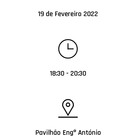
19 de Fevereiro 2022
18:30 - 20:30
Pavilhão Engº António