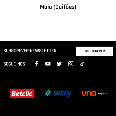
Maia (Guifões)
SUBSCREVER NEWSLETTER
SUBSCREVER
SEGUE-NOS