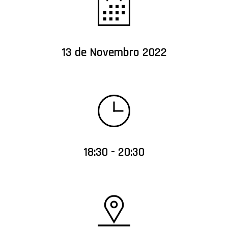
13 de Novembro 2022
18:30 - 20:30