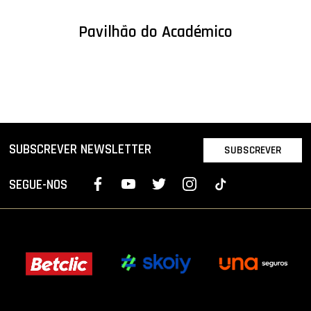
Pavilhão do Académico
SUBSCREVER NEWSLETTER
SUBSCREVER
SEGUE-NOS