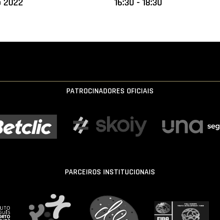
o 2022
16:30 - 18:30
PATROCINADORES OFICIAIS
PARCEIROS INSTITUCIONAIS