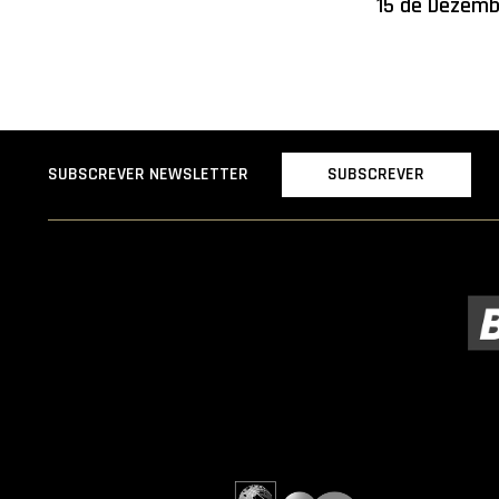
15 de Dezem
SUBSCREVER
SUBSCREVER NEWSLETTER