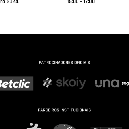
bro 2024
15:00 - 17:00
PATROCINADORES OFICIAIS
PARCEIROS INSTITUCIONAIS