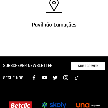
Pavilhão Lamaçães
SUBSCREVER NEWSLETTER
SUBSCREVER
SEGUE-NOS