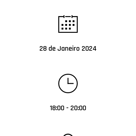
28 de Janeiro 2024
18:00 - 20:00