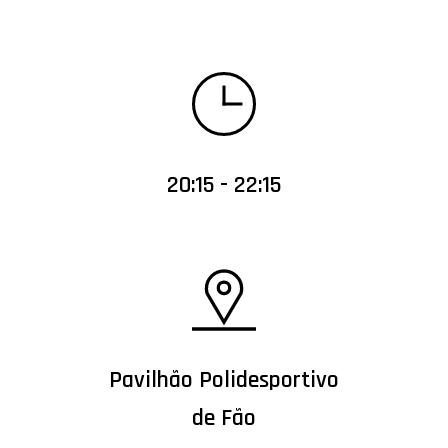
20:15 - 22:15
Pavilhão Polidesportivo
de Fão