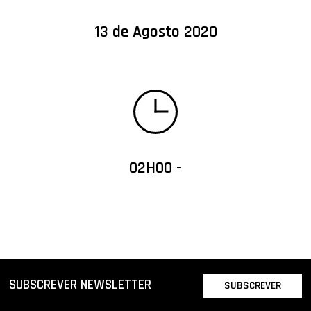
13 de Agosto 2020
02H00 -
SUBSCREVER NEWSLETTER
SUBSCREVER