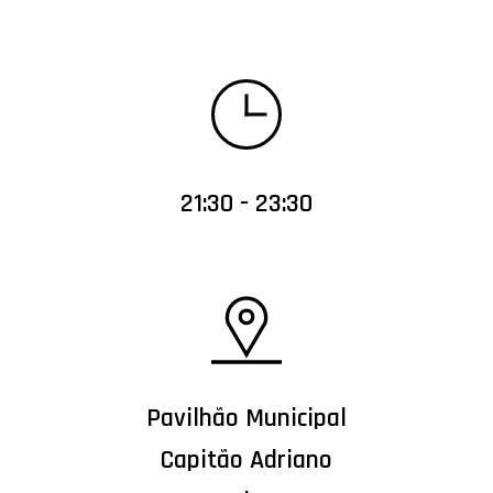
21:30 - 23:30
Pavilhão Municipal
Capitão Adriano