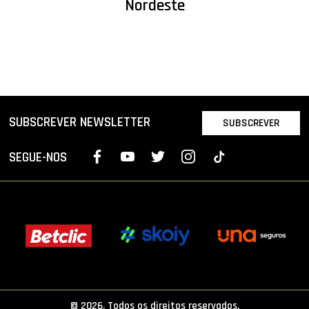
Nordeste
SUBSCREVER NEWSLETTER
SUBSCREVER
SEGUE-NOS
© 2026. Todos os direitos reservados.