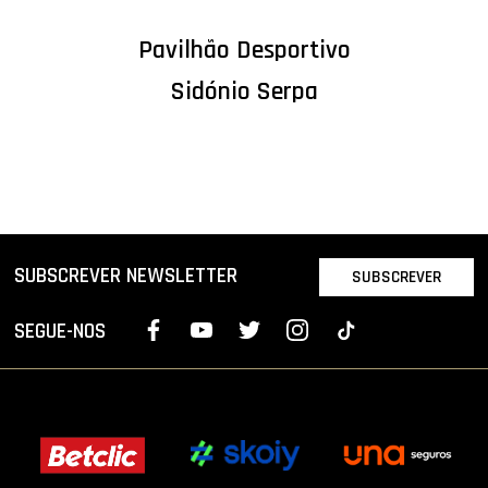
Pavilhão Desportivo
Sidónio Serpa
SUBSCREVER NEWSLETTER
SUBSCREVER
SEGUE-NOS