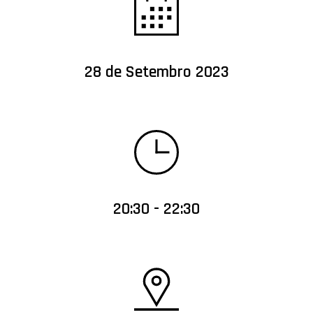
28 de Setembro 2023
20:30 - 22:30