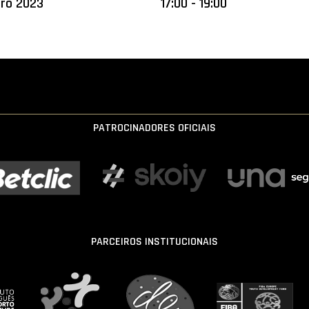
iro 2023
17:00 - 19:00
PATROCINADORES OFICIAIS
PARCEIROS INSTITUCIONAIS