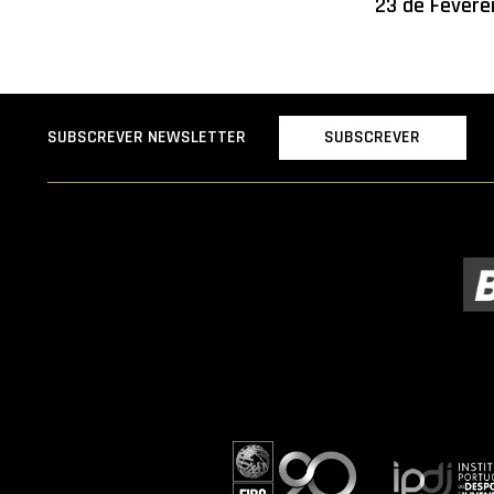
23 de Fevere
SUBSCREVER
SUBSCREVER NEWSLETTER