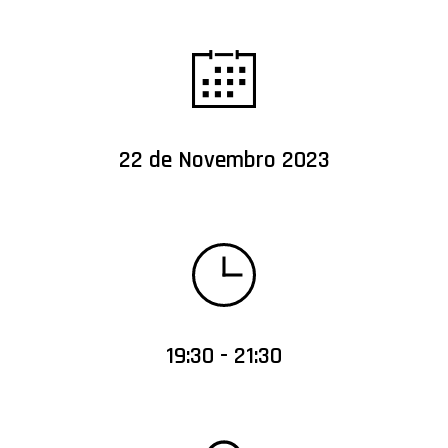
22 de Novembro 2023
19:30 - 21:30