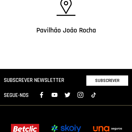
Pavilhão João Rocha
SUBSCREVER NEWSLETTER
SUBSCREVER
SEGUE-NOS