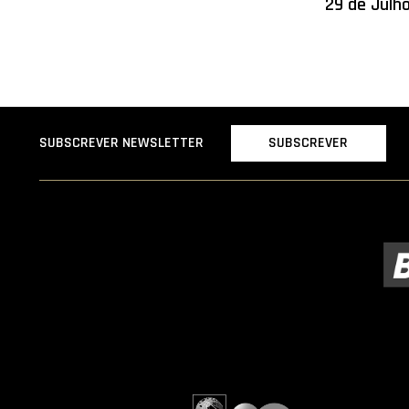
29 de Julh
SUBSCREVER
SUBSCREVER NEWSLETTER