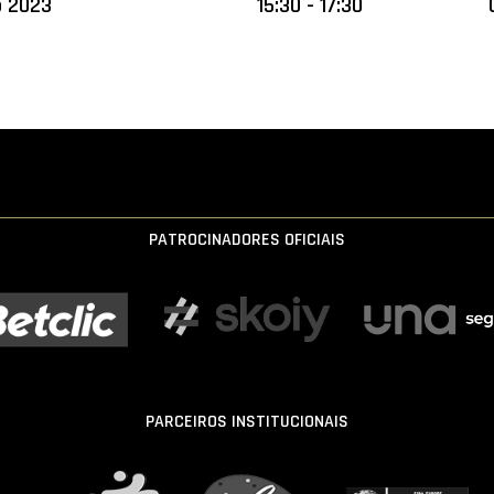
o 2023
15:30 - 17:30
PATROCINADORES OFICIAIS
PARCEIROS INSTITUCIONAIS