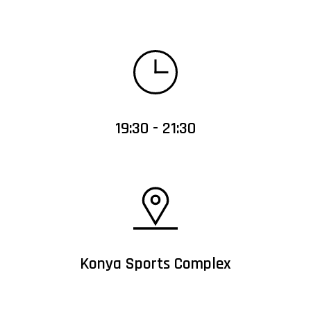
19:30 - 21:30
Konya Sports Complex