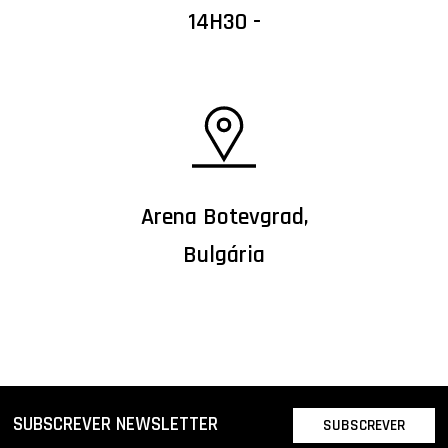
14H30 -
Arena Botevgrad,
Bulgária
SUBSCREVER NEWSLETTER
SUBSCREVER