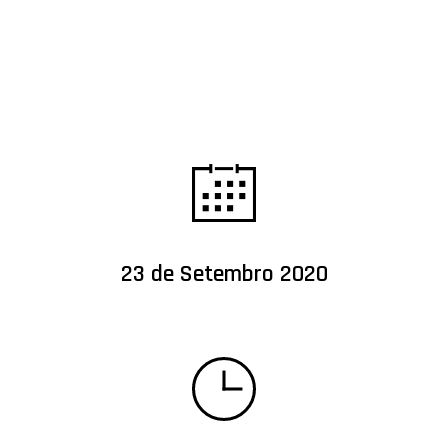
23 de Setembro 2020