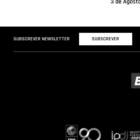
3 de Agost
SUBSCREVER
SUBSCREVER NEWSLETTER