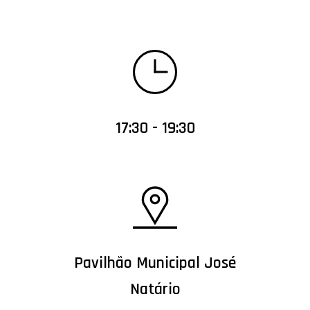
17:30 - 19:30
Pavilhão Municipal José
Natário