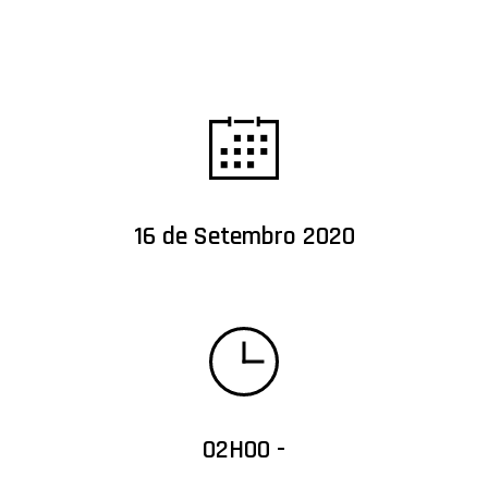
16 de Setembro 2020
02H00 -