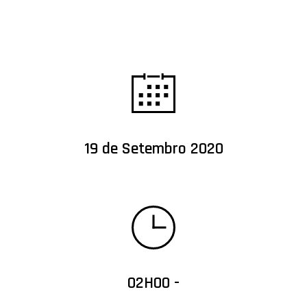
19 de Setembro 2020
02H00 -