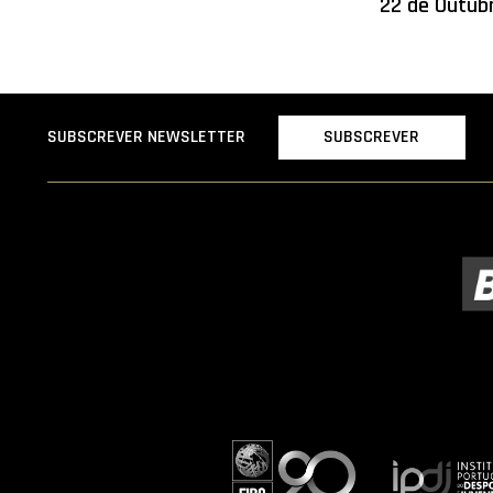
22 de Outub
SUBSCREVER
SUBSCREVER NEWSLETTER