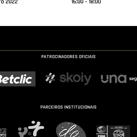
ro 2022
16:00 - 18:00
PATROCINADORES OFICIAIS
PARCEIROS INSTITUCIONAIS