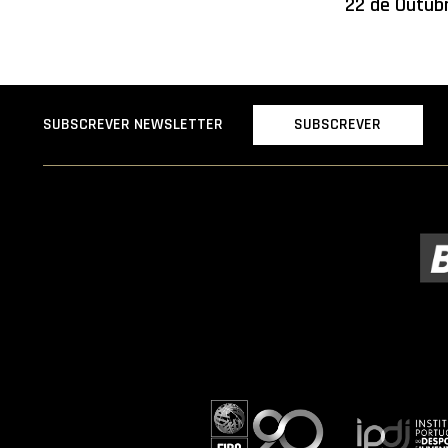
22 de Outub
SUBSCREVER
SUBSCREVER NEWSLETTER