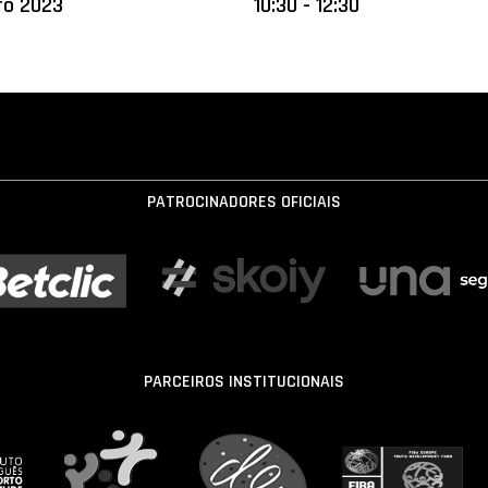
ro 2023
10:30 - 12:30
PATROCINADORES OFICIAIS
PARCEIROS INSTITUCIONAIS