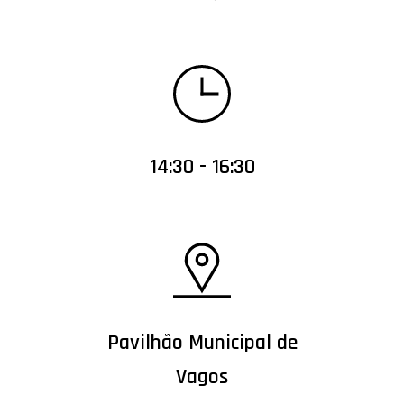
14:30 - 16:30
Pavilhão Municipal de
Vagos