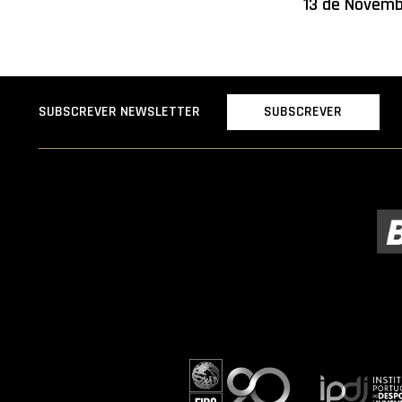
13 de Novem
SUBSCREVER
SUBSCREVER NEWSLETTER