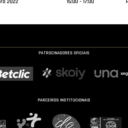
bro 2022
15:00 - 17:00
PATROCINADORES OFICIAIS
PARCEIROS INSTITUCIONAIS