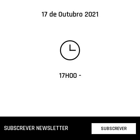
17 de Outubro 2021
17H00 -
SUBSCREVER NEWSLETTER
SUBSCREVER