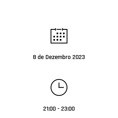
8 de Dezembro 2023
21:00 - 23:00