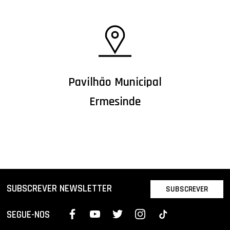
Pavilhão Municipal
Ermesinde
SUBSCREVER NEWSLETTER
SUBSCREVER
SEGUE-NOS