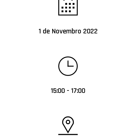
1 de Novembro 2022
15:00 - 17:00