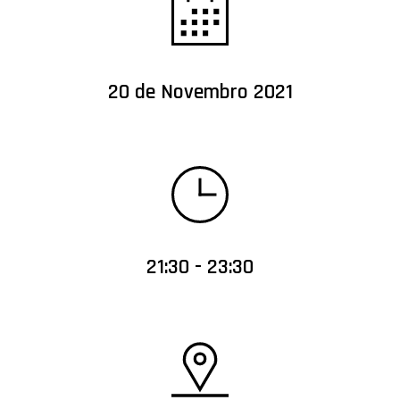
20 de Novembro 2021
21:30 - 23:30