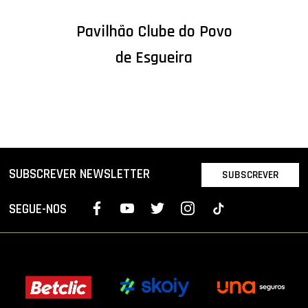
Pavilhão Clube do Povo
de Esgueira
SUBSCREVER NEWSLETTER
SUBSCREVER
SEGUE-NOS