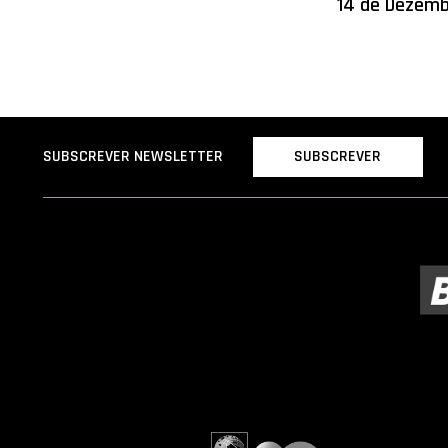
14 de Dezem
SUBSCREVER
SUBSCREVER NEWSLETTER