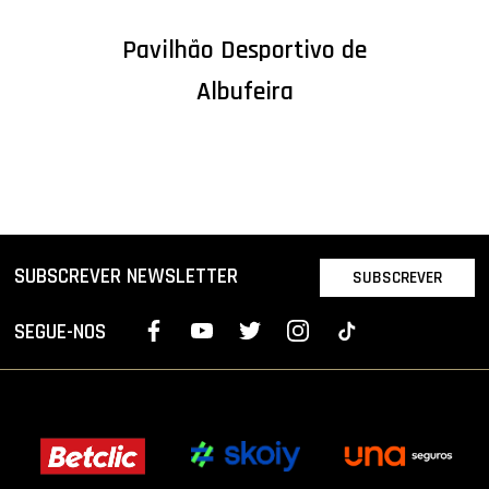
Pavilhão Desportivo de
Albufeira
SUBSCREVER NEWSLETTER
SUBSCREVER
SEGUE-NOS