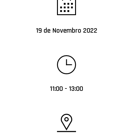
19 de Novembro 2022
11:00 - 13:00