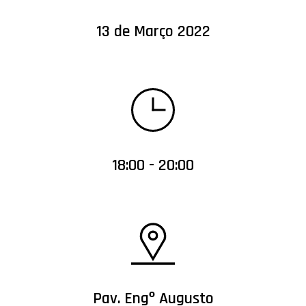
13 de Março 2022
18:00 - 20:00
Pav. Engº Augusto