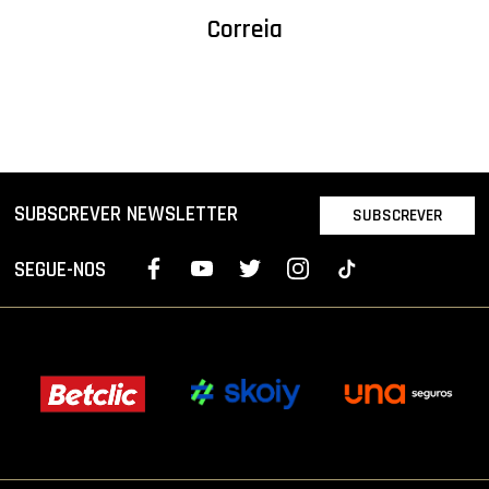
Correia
SUBSCREVER NEWSLETTER
SUBSCREVER
SEGUE-NOS