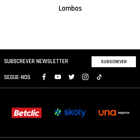
Lombos
SUBSCREVER NEWSLETTER
SUBSCREVER
SEGUE-NOS