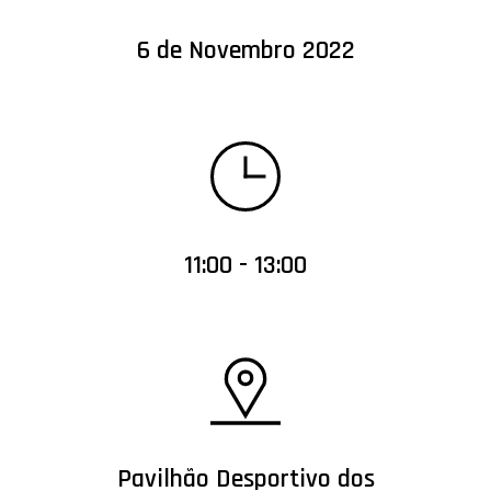
6 de Novembro 2022
11:00 - 13:00
Pavilhão Desportivo dos