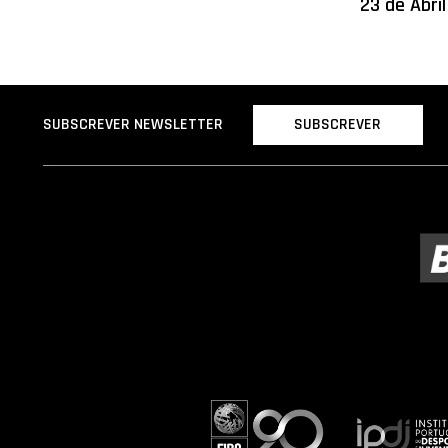
23 de Abri
SUBSCREVER
SUBSCREVER NEWSLETTER