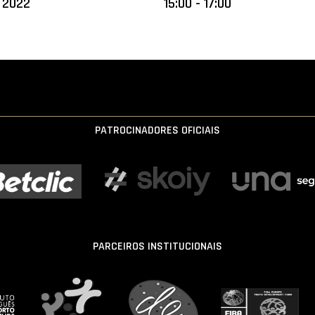
l 2022
15:00 - 17:00
PATROCINADORES OFICIAIS
PARCEIROS INSTITUCIONAIS