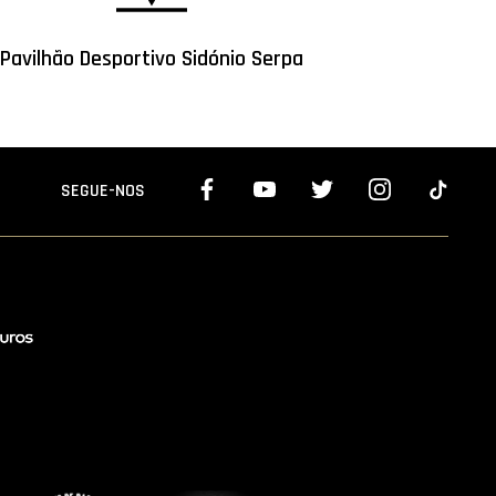
Pavilhão Desportivo Sidónio Serpa
SEGUE-NOS