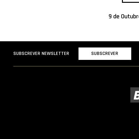
9 de Outubr
SUBSCREVER
SUBSCREVER NEWSLETTER