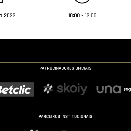
o 2022
10:00 - 12:00
PATROCINADORES OFICIAIS
PARCEIROS INSTITUCIONAIS