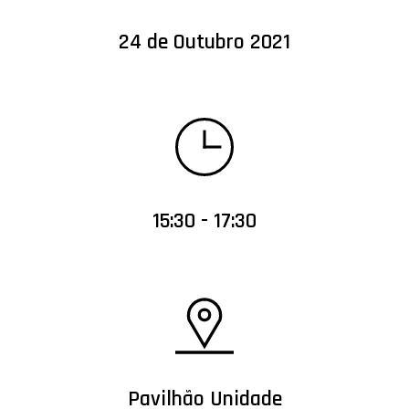
24 de Outubro 2021
15:30 - 17:30
Pavilhão Unidade