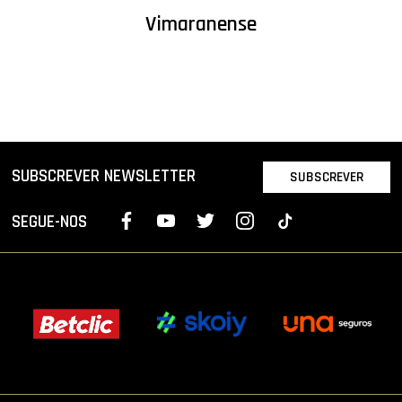
Vimaranense
SUBSCREVER NEWSLETTER
SUBSCREVER
SEGUE-NOS