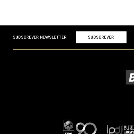
SUBSCREVER
SUBSCREVER NEWSLETTER