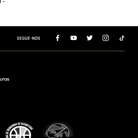
 -
SEGUE-NOS