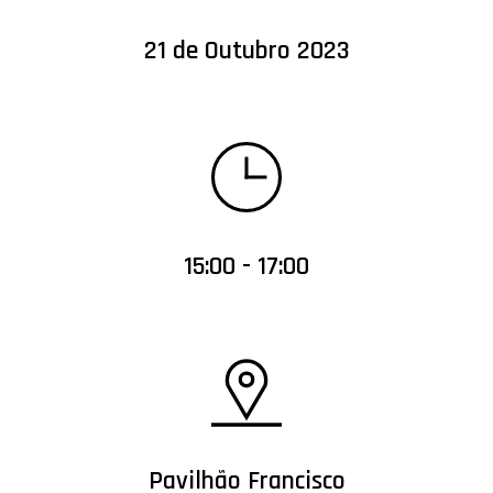
21 de Outubro 2023
15:00 - 17:00
Pavilhão Francisco