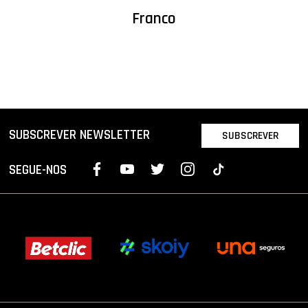
Franco
SUBSCREVER NEWSLETTER
SUBSCREVER
SEGUE-NOS