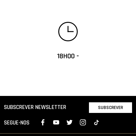
18H00 -
SUBSCREVER NEWSLETTER
SUBSCREVER
SEGUE-NOS