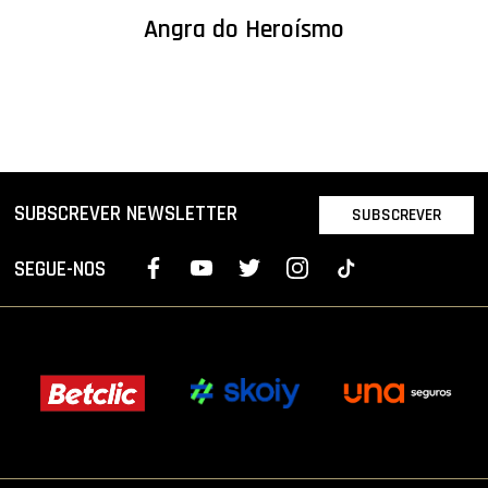
Angra do Heroísmo
SUBSCREVER NEWSLETTER
SUBSCREVER
SEGUE-NOS