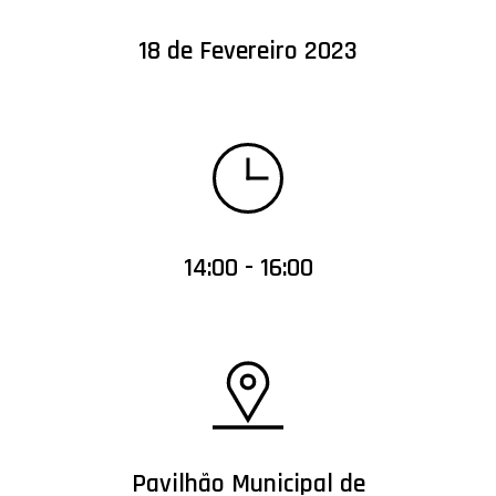
18 de Fevereiro 2023
14:00 - 16:00
Pavilhão Municipal de