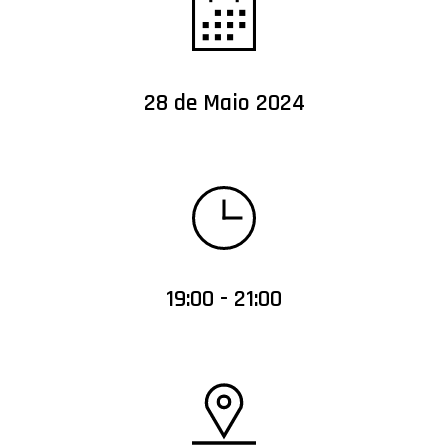
28 de Maio 2024
19:00 - 21:00