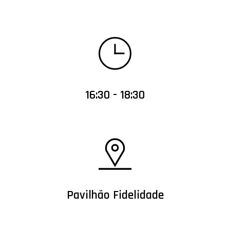
16:30 - 18:30
Pavilhão Fidelidade